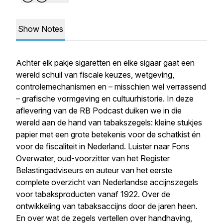
Show Notes
Achter elk pakje sigaretten en elke sigaar gaat een
wereld schuil van fiscale keuzes, wetgeving,
controlemechanismen en – misschien wel verrassend
– grafische vormgeving en cultuurhistorie. In deze
aflevering van de RB Podcast duiken we in die
wereld aan de hand van tabakszegels: kleine stukjes
papier met een grote betekenis voor de schatkist én
voor de fiscaliteit in Nederland. Luister naar Fons
Overwater, oud-voorzitter van het Register
Belastingadviseurs en auteur van het eerste
complete overzicht van Nederlandse accijnszegels
voor tabaksproducten vanaf 1922. Over de
ontwikkeling van tabaksaccijns door de jaren heen.
En over wat de zegels vertellen over handhaving,