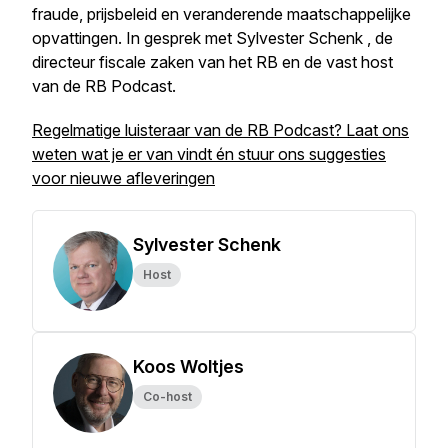
fraude, prijsbeleid en veranderende maatschappelijke
opvattingen. In gesprek met Sylvester Schenk , de
directeur fiscale zaken van het RB en de vast host
van de RB Podcast.
Regelmatige luisteraar van de RB Podcast? Laat ons
weten wat je er van vindt én stuur ons suggesties
voor nieuwe afleveringen
Sylvester Schenk
Host
Koos Woltjes
Co-host