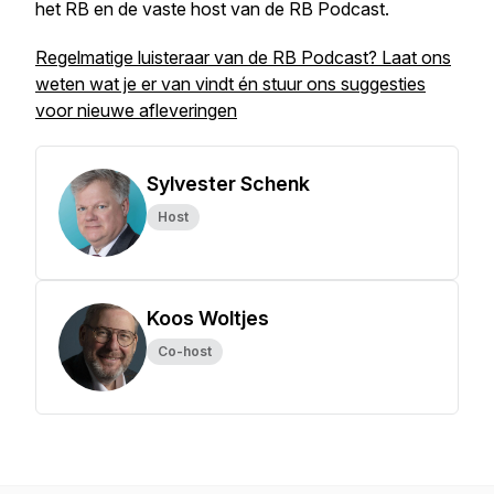
het RB en de vaste host van de RB Podcast.
Regelmatige luisteraar van de RB Podcast? Laat ons
weten wat je er van vindt én stuur ons suggesties
voor nieuwe afleveringen
Sylvester Schenk
Host
Koos Woltjes
Co-host