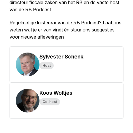
directeur fiscale zaken van het RB en de vaste host
van de RB Podcast.
Regelmatige luisteraar van de RB Podcast? Laat ons
weten wat je er van vindt én stuur ons suggesties
voor nieuwe afleveringen
Sylvester Schenk
Host
Koos Woltjes
Co-host