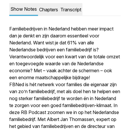
Show Notes
Chapters
Transcript
Familiebedrijven in Nederland hebben meer impact
dan je denkt en zijn daarom essentieel voor
Nederland. Want wist je dat 61% van alle
Nederlandse bedrijven een familiebedrijf is?
Verantwoordelijk voor een kwart van de totale omzet
en toegevoegde waarde van de Nederlandse
economie? Met – vaak achter de schermen – ook
een enorme maatschappelijke bijdrage!
FBNed is hét netwerk voor families die eigenaar zijn
van zo’n familiebedrijf, met als doel hen te helpen een
nog sterker familiebedrijf te worden én in Nederland
te zorgen voor een goed familiebedrijven-klimaat. In
deze RB Podcast zoomen we in op het Nederlandse
familiebedrijf. Met Albert Jan Thomassen, expert op
het gebied van familiebedrijven en de directeur van