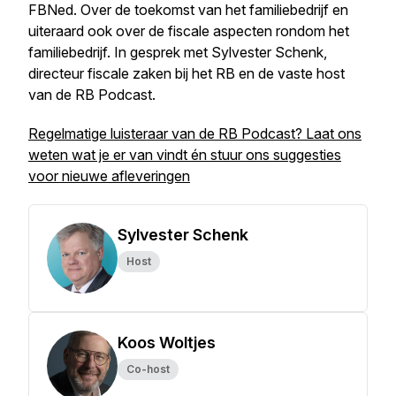
FBNed. Over de toekomst van het familiebedrijf en
uiteraard ook over de fiscale aspecten rondom het
familiebedrijf. In gesprek met Sylvester Schenk,
directeur fiscale zaken bij het RB en de vaste host
van de RB Podcast.
Regelmatige luisteraar van de RB Podcast? Laat ons
weten wat je er van vindt én stuur ons suggesties
voor nieuwe afleveringen
Sylvester Schenk
Host
Koos Woltjes
Co-host