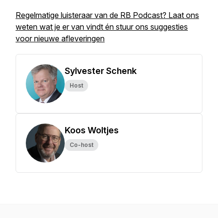
Regelmatige luisteraar van de RB Podcast? Laat ons
weten wat je er van vindt én stuur ons suggesties
voor nieuwe afleveringen
Sylvester Schenk
Host
Koos Woltjes
Co-host